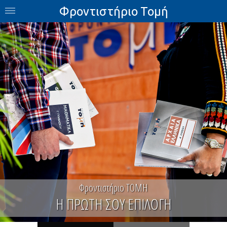
Φροντιστήριο Τομή