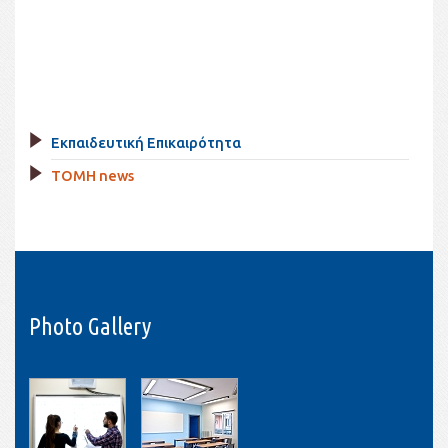
Εκπαιδευτική Επικαιρότητα
TOMH news
Photo Gallery