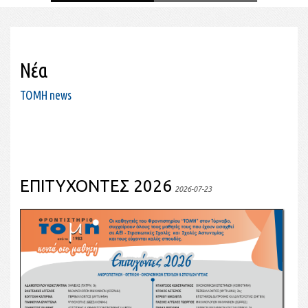
Νέα
TOMH news