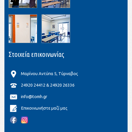
Στοιχεία επικοινωνίας
Μαρίνου Αντύπα 5, Τύρναβος
24920 24412 & 24920 26336
info@tomh.gr
Επικοινωνήστε μαζί μας