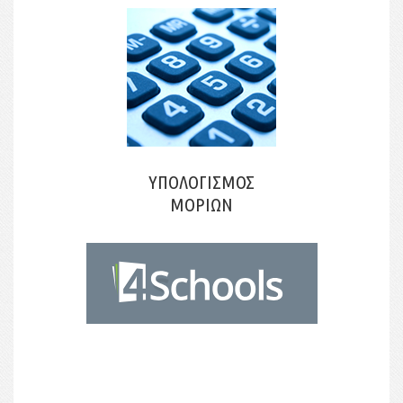
ΥΠΟΛΟΓΙΣΜΟΣ
ΜΟΡΙΩΝ