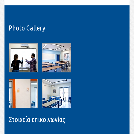
Photo Gallery
Στοιχεία επικοινωνίας