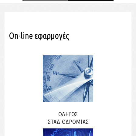
On-line εφαρμογές
ΟΔΗΓΟΣ
ΣΤΑΔΙΟΔΡΟΜΙΑΣ