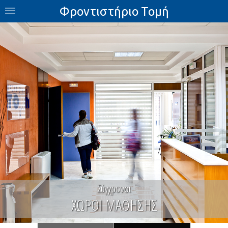
Φροντιστήριο Τομή