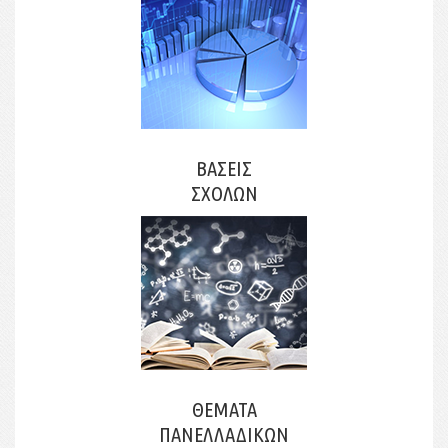
ΒΑΣΕΙΣ
ΣΧΟΛΩΝ
ΘΕΜΑΤΑ
ΠΑΝΕΛΛΑΔΙΚΩΝ