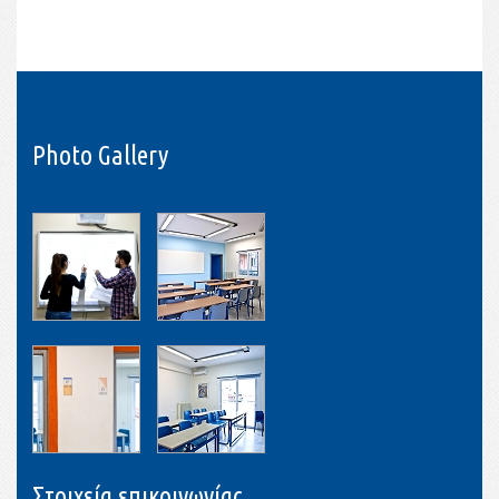
Photo Gallery
Στοιχεία επικοινωνίας