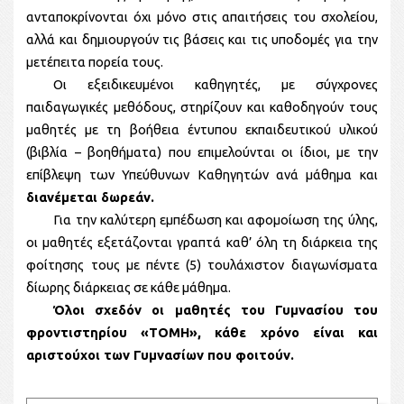
ανταποκρίνονται όχι μόνο στις απαιτήσεις του σχολείου,
αλλά και δημιουργούν τις βάσεις και τις υποδομές για την
μετέπειτα πορεία τους.
Οι εξειδικευμένοι καθηγητές, με σύγχρονες
παιδαγωγικές μεθόδους, στηρίζουν και καθοδηγούν τους
μαθητές με τη βοήθεια έντυπου εκπαιδευτικού υλικού
(βιβλία – βοηθήματα) που επιμελούνται οι ίδιοι, με την
επίβλεψη των Υπεύθυνων Καθηγητών ανά μάθημα και
διανέμεται δωρεάν.
Για την καλύτερη εμπέδωση και αφομοίωση της ύλης,
οι μαθητές εξετάζονται γραπτά καθ’ όλη τη διάρκεια της
φοίτησης τους με πέντε (5) τουλάχιστον διαγωνίσματα
δίωρης διάρκειας σε κάθε μάθημα.
Όλοι σχεδόν οι μαθητές του Γυμνασίου του
φροντιστηρίου «ΤΟΜΗ», κάθε χρόνο είναι και
αριστούχοι των Γυμνασίων που φοιτούν.