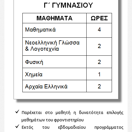
Παρέχεται στο μαθητή η δυνατότητα επιλογής
μαθημάτων του φροντιστηρίου
Εκτός του εβδομαδιαίου προγράμματος