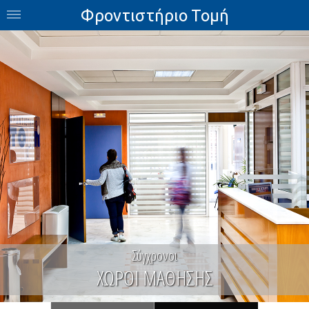
Φροντιστήριο Τομή