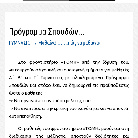
Πρόγραμμα Σπουδών...
ΓΥΜΝΑΣΙΟ → Μαθαίνω …….πώς να μαθαίνω
Στο φροντιστήριο «ΤΟΜΗ» από την ίδρυσή του,
λειτουργούν ολιγομελή και ομοιογενή τμήματα για μαθητές
Α΄, Β΄ και Γ΄ Γυμνασίου, με ολοκληρωμένο Πρόγραμμα
Σπουδών και στόχο έχει, να δημιουργεί τις προϋποθέσεις
ώστε ο μαθητής:
⇒ Να οργανώνει τον τρόπο μελέτης του.
⇒ Να αναπτύσσει την κριτική του ικανότητα και να αποκτά
αυτοπεποίθηση.
Οι μαθητές του φροντιστηρίου «ΤΟΜΗ» μυούνται στη
διαδικασία της μάθησης, αποκτούν δεξιότητες και