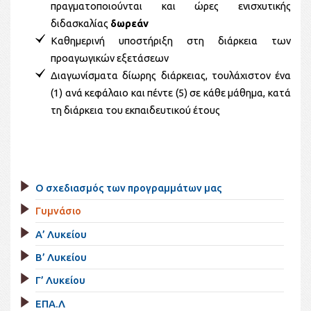
πραγματοποιούνται και ώρες ενισχυτικής
διδασκαλίας
δωρεάν
Καθημερινή υποστήριξη στη διάρκεια των
προαγωγικών εξετάσεων
Διαγωνίσματα δίωρης διάρκειας, τουλάχιστον ένα
(1) ανά κεφάλαιο και πέντε (5) σε κάθε μάθημα, κατά
τη διάρκεια του εκπαιδευτικού έτους
Ο σχεδιασμός των προγραμμάτων μας
Γυμνάσιο
Α’ Λυκείου
Β’ Λυκείου
Γ’ Λυκείου
ΕΠΑ.Λ